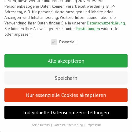
helfen, diese Website und Ihre Erfahrung zu verbessern.
Personenbezogene Daten können verarbeitet werden (z. B. IP-
Adressen), z. B. für personalisierte Anzeigen und Inhalte oder
Anzeigen- und Inhaltsmessung.
Weitere Informationen über die
Verwendung Ihrer Daten finden Sie in unserer
Datenschutzerklärung
.
Sie können Ihre Auswahl jederzeit unter
Einstellungen
widerrufen
oder anpassen.
Datenschutzeinstellungen
Essenziell
Alle akzeptieren
Speichern
Nur essenzielle Cookies akzeptieren
Individuelle Datenschutzeinstellungen
Cookie-Details
Datenschutzerklärung
Impressum