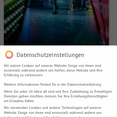
Datenschutzeinstellungen
Wir nutzen Cookies auf unserer Website. Einige von ihnen sind
essenziell, während andere uns helfen, diese Website und Ihre
Erfahrung zu verbessern.
Weitere Informationen findest Du in der Datenschutzerklärung
Wenn Sie unter 16 Jahre alt sind und Ihre Zustimmung zu freiwilligen
Diensten geben möchten, müssen Sie Ihre Erziehungsberechtigten
um Erlaubnis bitten.
Wir verwenden Cookies und andere Technologien auf unserer
Website. Einige von ihnen sind essenziell, während andere uns